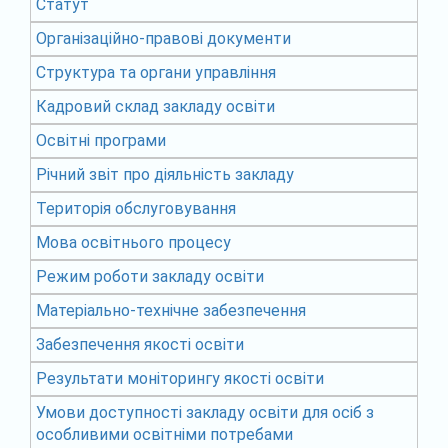
Статут
Організаційно-правові документи
Структура та органи управління
Кадровий склад закладу освіти
Освітні програми
Річний звіт про діяльність закладу
Територія обслуговування
Мова освітнього процесу
Режим роботи закладу освіти
Матеріально-технічне забезпечення
Забезпечення якості освіти
Результати моніторингу якості освіти
Умови доступності закладу освіти для осіб з
особливими освітніми потребами