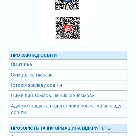
ПРО ЗАКЛАД ОСВІТИ
Візитівка
Символіка гімназії
Історія закладу освіти
Ними пишаємось, на них рівняємось
Адміністрація та педагогічний колектив закладу
освіти
ПРОЗОРІСТЬ ТА ІНФОРМАЦІЙНА ВІДКРИТІСТЬ