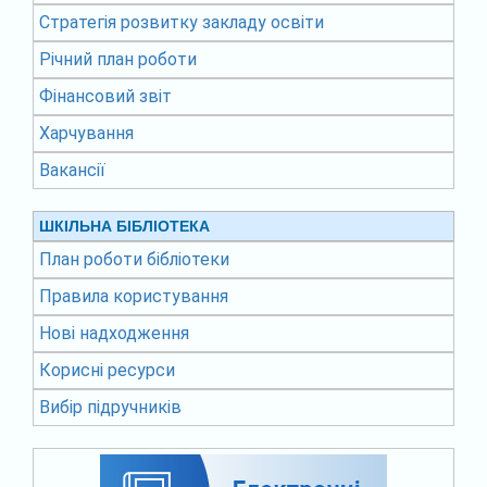
Стратегія розвитку закладу освіти
Річний план роботи
Фінансовий звіт
Харчування
Вакансії
ШКІЛЬНА БІБЛІОТЕКА
План роботи бібліотеки
Правила користування
Нові надходження
Корисні ресурси
Вибір підручників