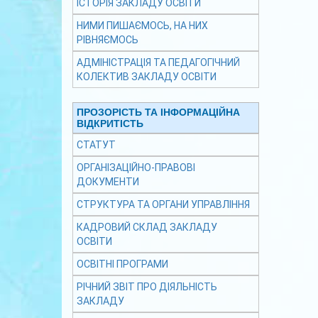
ІСТОРІЯ ЗАКЛАДУ ОСВІТИ
НИМИ ПИШАЄМОСЬ, НА НИХ
РІВНЯЄМОСЬ
АДМІНІСТРАЦІЯ ТА ПЕДАГОГІЧНИЙ
КОЛЕКТИВ ЗАКЛАДУ ОСВІТИ
ПРОЗОРІСТЬ ТА ІНФОРМАЦІЙНА
ВІДКРИТІСТЬ
СТАТУТ
ОРГАНІЗАЦІЙНО-ПРАВОВІ
ДОКУМЕНТИ
СТРУКТУРА ТА ОРГАНИ УПРАВЛІННЯ
КАДРОВИЙ СКЛАД ЗАКЛАДУ
ОСВІТИ
ОСВІТНІ ПРОГРАМИ
РІЧНИЙ ЗВІТ ПРО ДІЯЛЬНІСТЬ
ЗАКЛАДУ