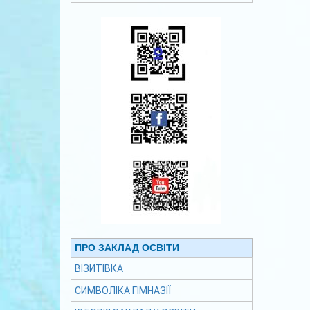
ПРО ЗАКЛАД ОСВІТИ
ВІЗИТІВКА
СИМВОЛІКА ГІМНАЗІЇ